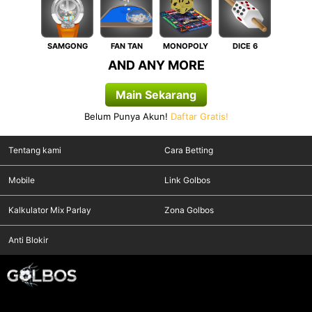
SAMGONG
FAN TAN
MONOPOLY
DICE 6
AND ANY MORE
Main Sekarang
Belum Punya Akun!
Daftar Gratis!
Tentang kami
Cara Betting
Mobile
Link Golbos
Kalkulator Mix Parlay
Zona Golbos
Anti Blokir