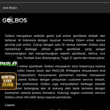
Anti Blokir
Golbos
merupakan website game judi online sportbook terbaik dan
terbesar di Indonesia dengan layanan nonstop 24jam untuk semua
pecinta judi online. Cukup dengan satu ID semua member Golbos bisa
memainkan berbagai pilihan game sportbook yang sangat
menyenangkan dan menguntungkan seperti sportbook, idnlive, live
casino, slots, Tembak ikan, Bolatangkas, Togel, E-sports dan texas poker.
Agen judi
online sportbook Golbos merupakan situs terpercaya karena
telah memiliki lisensi resmi dari PAGCOR (Philippine Amusement And
Gaming Corporation). Kenyamanan permainan member merupakan
prioritas utama Golbos dengan pelayanan customer service terbaik,
ramah dan profesional. Golbos juga menyediakan berbagai metode
pembayaran terlengkap dan di dukung oleh bank ternama dengan
keamanan selama proses transaksi. Hubungi segera customer service
Golbos untuk info lebih lanjut seputar permainan.
Lisensi